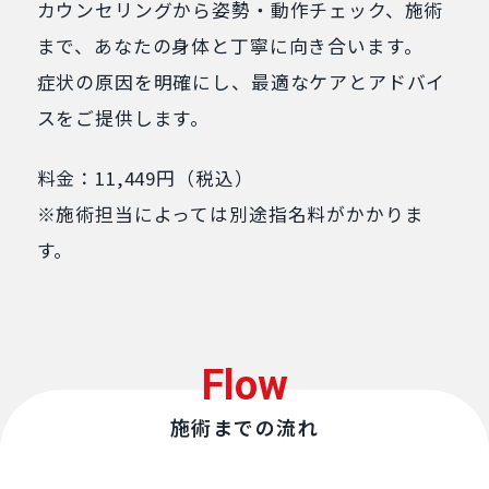
カウンセリングから姿勢・動作チェック、施術
まで、あなたの身体と丁寧に向き合います。
症状の原因を明確にし、最適なケアとアドバイ
スをご提供します。
料金：11,449円（税込）
※施術担当によっては別途指名料がかかりま
す。
Flow
施術までの流れ