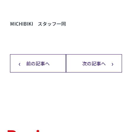
MICHIBIKI スタッフ一同
前の記事へ
次の記事へ