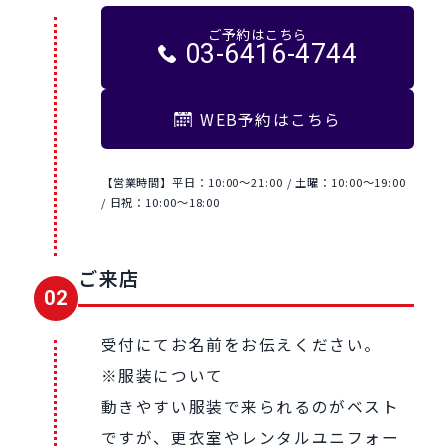
ご予約はこちら
03-6416-4744
WEB予約はこちら
【営業時間】平日：10:00～21:00 / 土曜：10:00〜19:00
/ 日祝：10:00〜18:00
ご来店
02
受付にてお名前をお伝えください。
※服装について
動きやすい服装で来られるのがベスト
ですが、更衣室やレンタルユニフォー