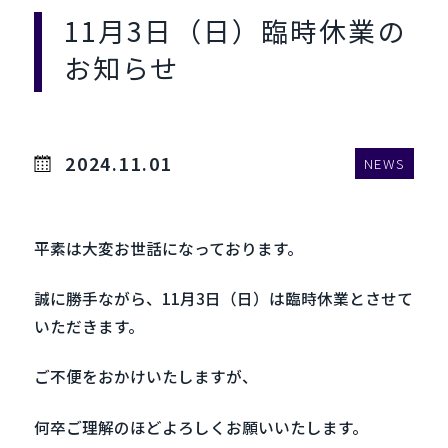
11月3日（日）臨時休業の
お知らせ
2024.11.01
NEWS
平素は大変お世話になっております。
誠に勝手ながら、11月3日（日）は臨時休業とさせて
いただきます。
ご不便をおかけいたしますが、
何卒ご理解のほどよろしくお願いいたします。