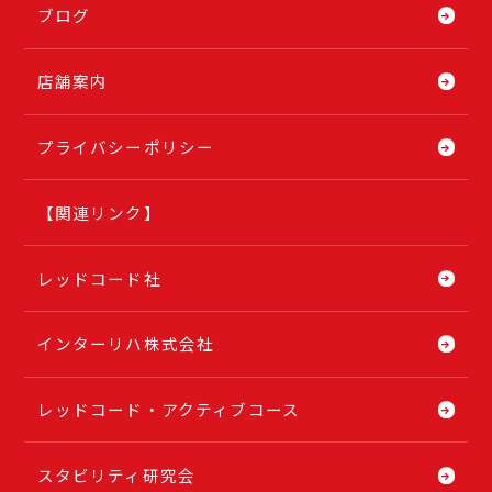
ブログ
店舗案内
プライバシーポリシー
【関連リンク】
レッドコード社
インターリハ株式会社
レッドコード・アクティブコース
スタビリティ研究会