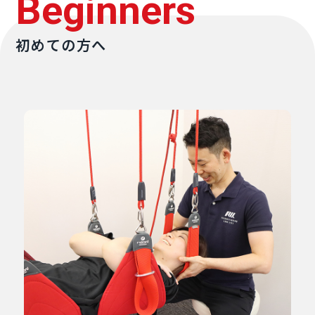
Beginners
初めての方へ