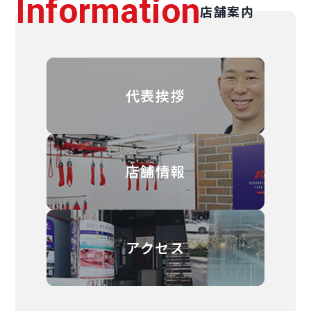
Information
店舗案内
代表挨拶
店舗情報
アクセス