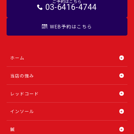
ご予約はこちら
03-6416-4744
WEB予約はこちら
ホーム
当店の強み
レッドコード
インソール
鍼