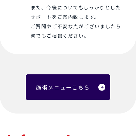
また、今後についてもしっかりとした
サポートをご案内致します。
ご質問やご不安な点がございましたら
何でもご相談ください。
施術メニューこちら