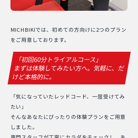
MICHBIKIでは、初めての方向けに2つのプラン
をご用意しております。
「初回60分トライアルコース」
まずは体験してみたい方へ。気軽に、だ
けど本格的に。
「気になっていたレッドコード、一度受けてみ
たい」
そんなあなたにぴったりの体験プランをご用意
しました。
専門スタッフが丁寧にカラダをチェックし、あ