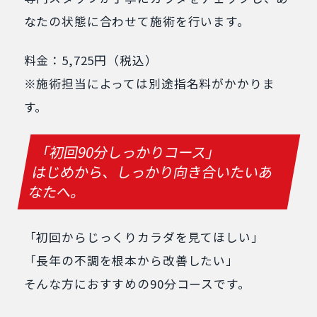
なたの状態に合わせて施術を行います。
料金：5,725円（税込）
※施術担当によっては別途指名料がかかりま
す。
「初回90分しっかりコース」
はじめから、しっかり向き合いたいあ
なたへ。
「初回からじっくりカラダを見てほしい」
「長年の不調を根本から改善したい」
そんな方におすすめの90分コースです。