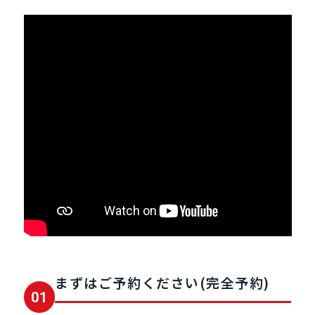
まずはご予約ください(完全予約)
01