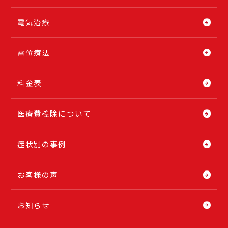
電気治療
電位療法
料金表
医療費控除について
症状別の事例
お客様の声
お知らせ