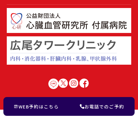
WEB予約はこちら
お電話でのご予約
Copyright © 2023 Reconditioning-Labo Co.,Ltd. All Rights Reserved.