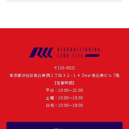
〒150-0021
東京都渋谷区恵比寿西１丁目３２−１４ Dear恵比寿ビル 7階
【営業時間】
平日：10:00～21:00
土曜：10:00〜19:00
日祝：10:00〜18:00