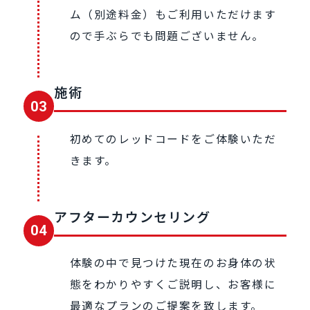
ム（別途料金）もご利用いただけます
ので手ぶらでも問題ございません。
施術
03
初めてのレッドコードをご体験いただ
きます。
アフターカウンセリング
04
体験の中で⾒つけた現在のお⾝体の状
態をわかりやすくご説明し、お客様に
最適なプランのご提案を致します。