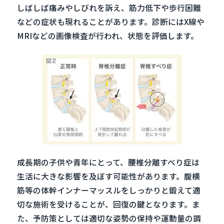
しばしば痛みやしびれを訴え、筋力低下や歩行困難
などの症状も現れることがあります。診断にはX線や
MRIなどの画像検査が行われ、状態を評価します。
成長期の子供や青年にとって、腰椎分離すべり症は
生活に大きな影響を及ぼす可能性があります。腹横
筋等の体幹インナーマッスルをしっかりと鍛えて適
切な施術を受けることが、回復の鍵となります。ま
た、予防策としては適切な姿勢の保持や運動量の調