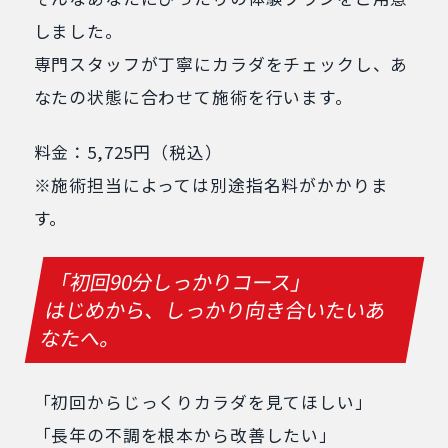
しました。
専門スタッフが丁寧にカラダをチェックし、あ
なたの状態に合わせて施術を行います。
料金：5,725円（税込）
※施術担当によっては別途指名料がかかりま
す。
「初回90分しっかりコース」
はじめから、しっかり向き合いたいあ
なたへ。
「初回からじっくりカラダを見てほしい」
「長年の不調を根本から改善したい」