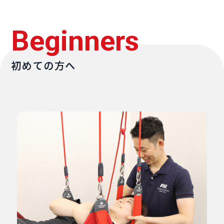
Beginners
初めての方へ