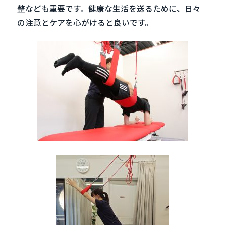
整なども重要です。健康な生活を送るために、日々
の注意とケアを心がけると良いです。