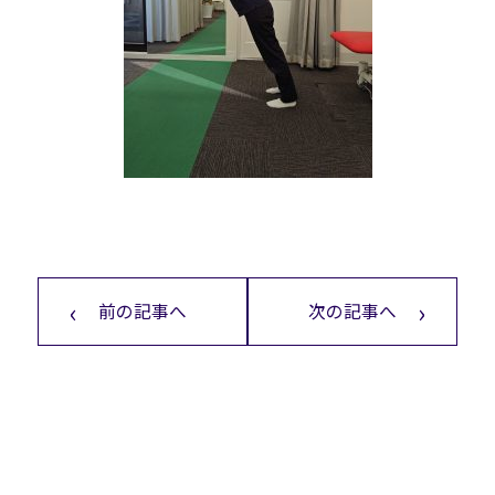
前の記事へ
次の記事へ