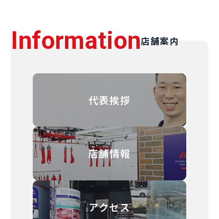
Information
店舗案内
代表挨拶
店舗情報
アクセス