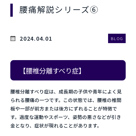
腰痛解説シリーズ⑥
2024.04.01
BLOG
【腰椎分離すべり症】
腰椎分離すべり症は、成長期の子供や青年によく見
られる腰痛の一つです。この状態では、腰椎の椎間
板や一部が前方または後方にずれることが特徴で
す。過度な運動やスポーツ、姿勢の悪さなどが引き
金となり、症状が現れることがあります。