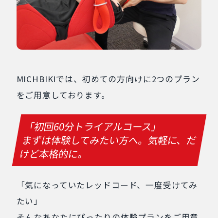
MICHBIKIでは、初めての方向けに2つのプラン
をご用意しております。
「初回60分トライアルコース」
まずは体験してみたい方へ。気軽に、だ
けど本格的に。
「気になっていたレッドコード、一度受けてみ
たい」
そんなあなたにぴったりの体験プランをご用意