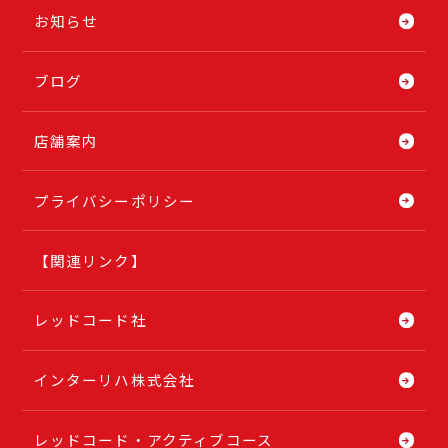
お知らせ
ブログ
店舗案内
プライバシーポリシー
【関連リンク】
レッドコード社
インターリハ株式会社
レッドコード・アクティブコース