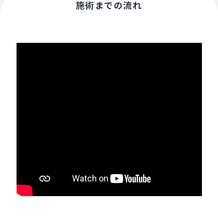
施術までの流れ