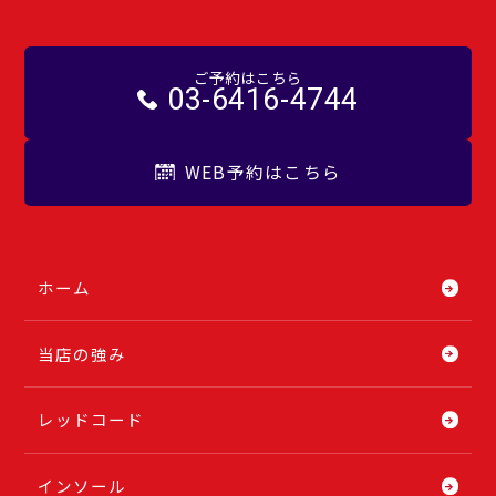
ご予約はこちら
03-6416-4744
WEB予約はこちら
ホーム
当店の強み
レッドコード
インソール