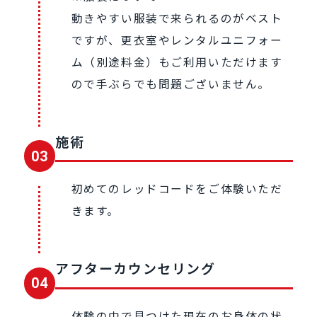
動きやすい服装で来られるのがベスト
ですが、更衣室やレンタルユニフォー
ム（別途料金）もご利用いただけます
ので手ぶらでも問題ございません。
施術
03
初めてのレッドコードをご体験いただ
きます。
アフターカウンセリング
04
体験の中で⾒つけた現在のお⾝体の状