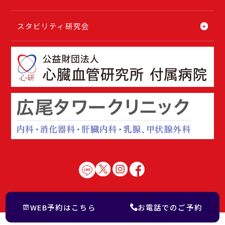
スタビリティ研究会
WEB予約はこちら
お電話でのご予約