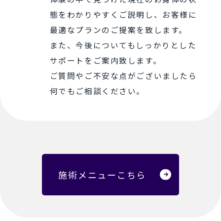
態をわかりやすくご説明し、お客様に
最適なプランのご提案を致します。
また、今後についてもしっかりとした
サポートをご案内致します。
ご質問やご不安な点がございましたら
何でもご相談ください。
施術メニューこちら