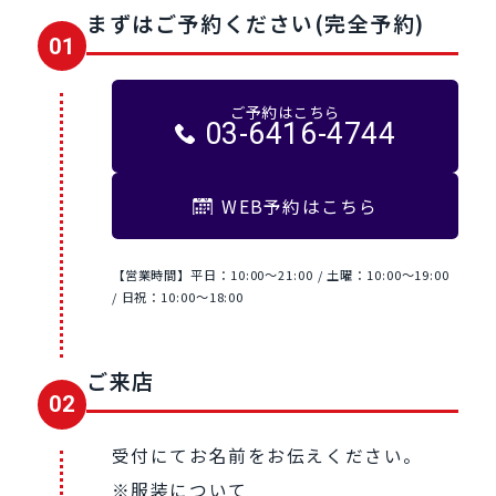
まずはご予約ください(完全予約)
01
ご予約はこちら
03-6416-4744
WEB予約はこちら
【営業時間】平日：10:00～21:00 / 土曜：10:00〜19:00
/ 日祝：10:00〜18:00
ご来店
02
受付にてお名前をお伝えください。
※服装について