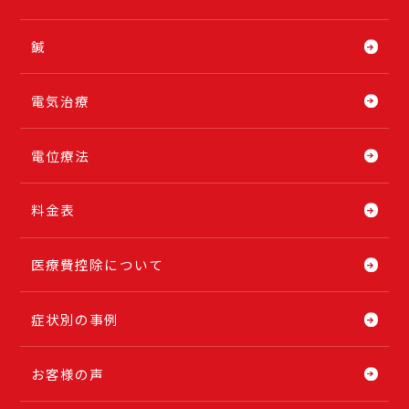
鍼
電気治療
電位療法
料金表
医療費控除について
症状別の事例
お客様の声