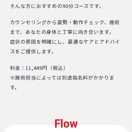
そんな方におすすめの90分コースです。
カウンセリングから姿勢・動作チェック、施術
まで、あなたの身体と丁寧に向き合います。
症状の原因を明確にし、最適なケアとアドバイ
スをご提供します。
料金：11,449円（税込）
※施術担当によっては別途指名料がかかりま
す。
Flow