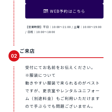
WEB予約はこちら
【営業時間】平日：10:00～21:00 / 土曜：10:00〜19:00
/ 日祝：10:00〜18:00
ご来店
02
受付にてお名前をお伝えください。
※服装について
動きやすい服装で来られるのがベスト
ですが、更衣室やレンタルユニフォー
ム（別途料金）もご利用いただけます
ので手ぶらでも問題ございません。