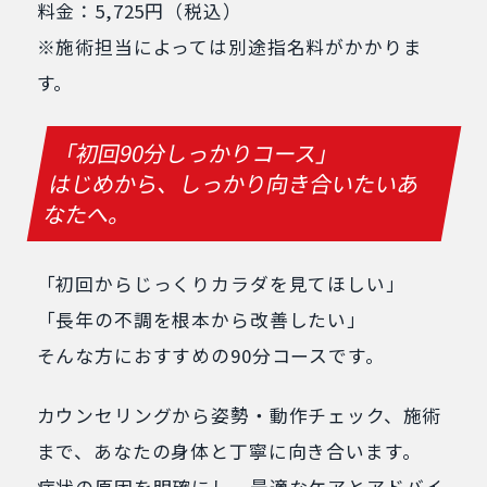
料金：5,725円（税込）
※施術担当によっては別途指名料がかかりま
す。
「初回90分しっかりコース」
はじめから、しっかり向き合いたいあ
なたへ。
「初回からじっくりカラダを見てほしい」
「長年の不調を根本から改善したい」
そんな方におすすめの90分コースです。
カウンセリングから姿勢・動作チェック、施術
まで、あなたの身体と丁寧に向き合います。
症状の原因を明確にし、最適なケアとアドバイ