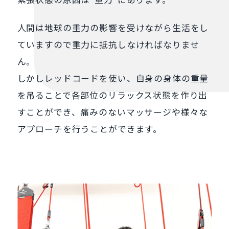
人間は地球の重力の影響を受けながら生活をし
ていますので重力に抵抗しなければなりませ
ん。
しかしレッドコードを使い、自身の身体の重量
を吊ることで各部位のリラックス状態を作り出
すことができ、痛みのないマッサージや様々な
アプローチを行うことができます。