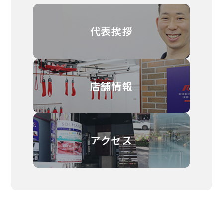
代表挨拶
店舗情報
アクセス