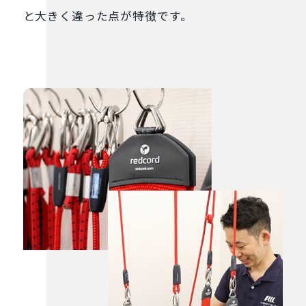
と⼤きく違った点が特徴です。