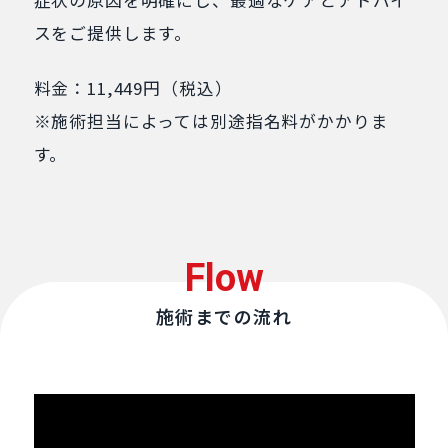
スをご提供します。
料金：11,449円（税込）
※施術担当によっては別途指名料がかかりま
す。
Flow
施術までの流れ