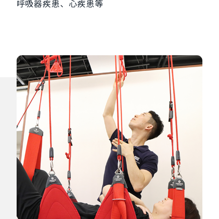
呼吸器疾患、心疾患等