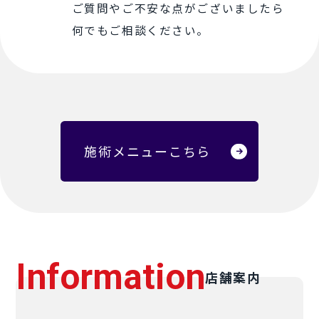
ご質問やご不安な点がございましたら
何でもご相談ください。
施術メニューこちら
Information
店舗案内