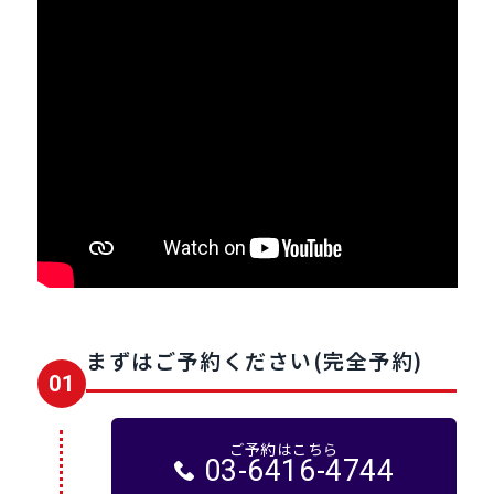
まずはご予約ください(完全予約)
01
ご予約はこちら
03-6416-4744