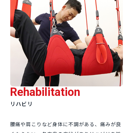
Rehabilitation
リハビリ
腰痛や肩こりなど身体に不調がある、痛みが良