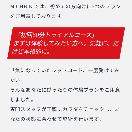
MICHBIKIでは、初めての方向けに2つのプラン
をご用意しております。
「初回60分トライアルコース」
まずは体験してみたい方へ。気軽に、だ
けど本格的に。
「気になっていたレッドコード、一度受けてみ
たい」
そんなあなたにぴったりの体験プランをご用意
しました。
専門スタッフが丁寧にカラダをチェックし、あ
なたの状態に合わせて施術を行います。