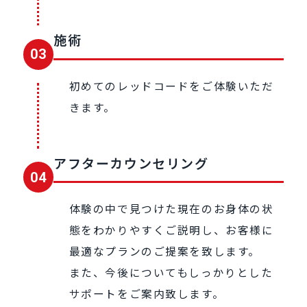
施術
03
初めてのレッドコードをご体験いただ
きます。
アフターカウンセリング
04
体験の中で⾒つけた現在のお⾝体の状
態をわかりやすくご説明し、お客様に
最適なプランのご提案を致します。
また、今後についてもしっかりとした
サポートをご案内致します。