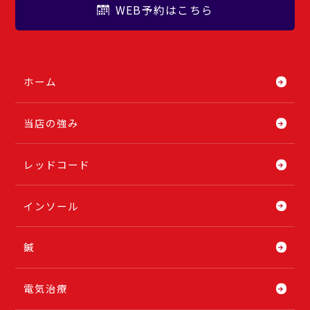
WEB予約はこちら
ホーム
当店の強み
レッドコード
インソール
鍼
電気治療