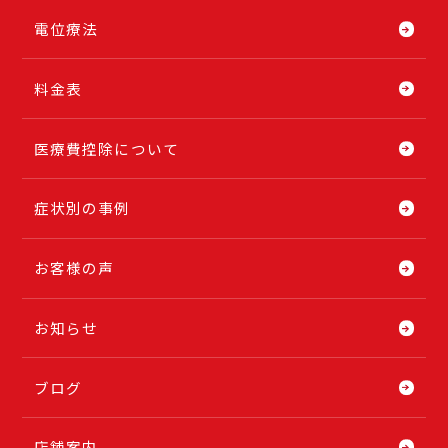
電位療法
料金表
医療費控除について
症状別の事例
お客様の声
お知らせ
ブログ
店舗案内