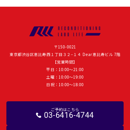
〒150-0021
東京都渋谷区恵比寿西１丁目３２−１４ Dear恵比寿ビル 7階
【営業時間】
平日：10:00～21:00
土曜：10:00〜19:00
日祝：10:00〜18:00
ご予約はこちら
03-6416-4744