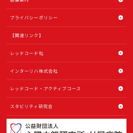
プライバシーポリシー
【関連リンク】
レッドコード社
インターリハ株式会社
レッドコード・アクティブコース
スタビリティ研究会