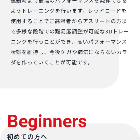
運動時まで最高のパフォーマンスを発揮できる
ようトレーニングを行います。レッドコードを
使用することでご高齢者からアスリートの方ま
で多様な段階での難易度調整が可能な3Dトレー
ニングを行うことができ、高いパフォーマンス
状態を維持し、今後ケガや病気にならないカラ
ダを作っていくことが可能です。
Beginners
初めての方へ