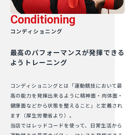
Conditioning
コンディショニング
最高のパフォーマンスが発揮できる
ようトレーニング
コンディショニングとは「運動競技において最
高の能力を発揮出来るように精神面・肉体面・
健康面などから状態を整えること」と定義され
ます（厚生労働省より）。
当店ではレッドコードを使って、日常生活から