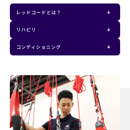
レッドコードとは？
リハビリ
コンディショニング